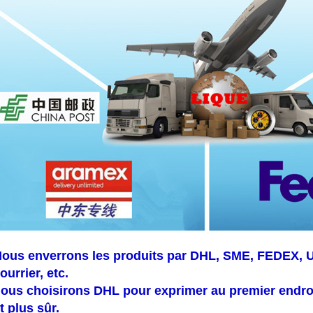
ous enverrons les produits par DHL, SME, FEDEX, U
ourrier, etc.
ous choisirons DHL pour exprimer au premier endroit
t plus sûr.