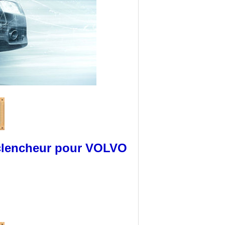
éclencheur pour VOLVO