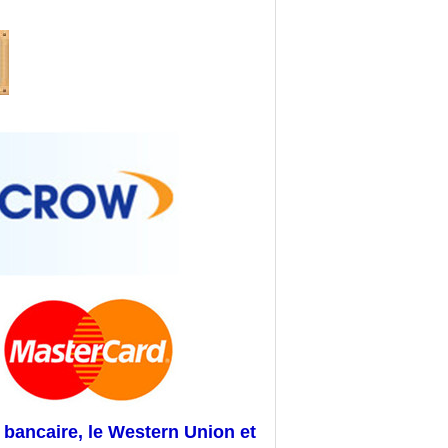
 bancaire, le Western Union et