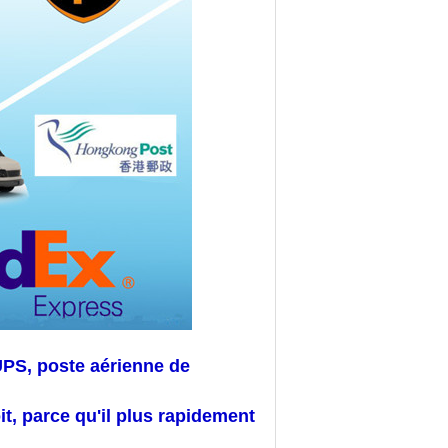
PS, poste aérienne de
, parce qu'il plus rapidement