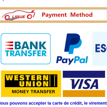
ous pouvons accepter la carte de crédit, le virement