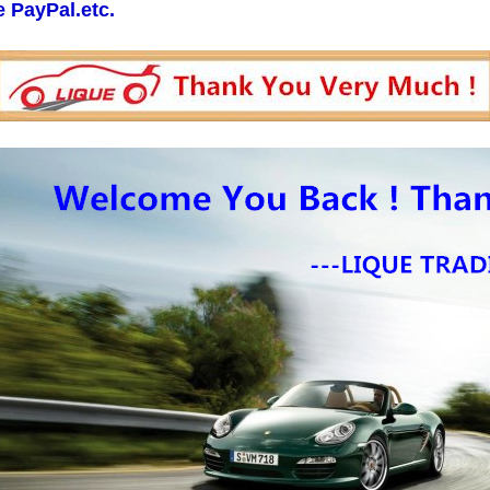
e PayPal.etc.