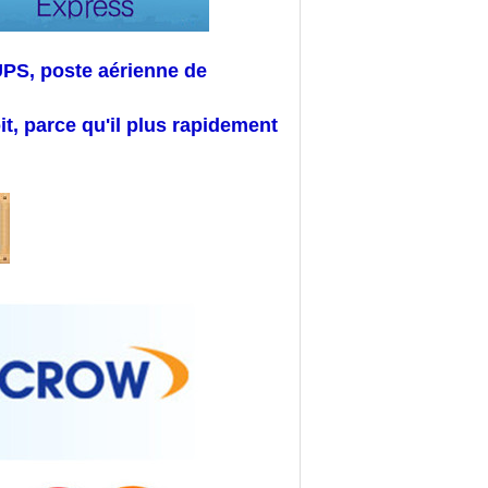
PS, poste aérienne de
, parce qu'il plus rapidement