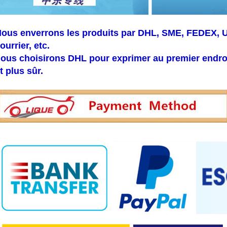
ous enverrons les produits par DHL, SME, FEDEX, U
ourrier, etc.
ous choisirons DHL pour exprimer au premier endroit
t plus sûr.