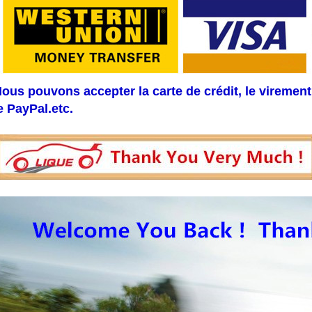
ous pouvons accepter la carte de crédit, le virement
e PayPal.etc.