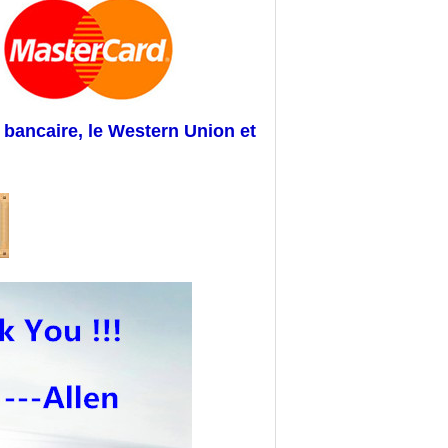
 bancaire, le Western Union et