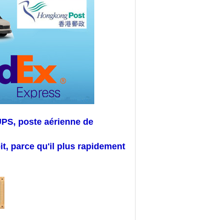
PS, poste aérienne de
, parce qu'il plus rapidement