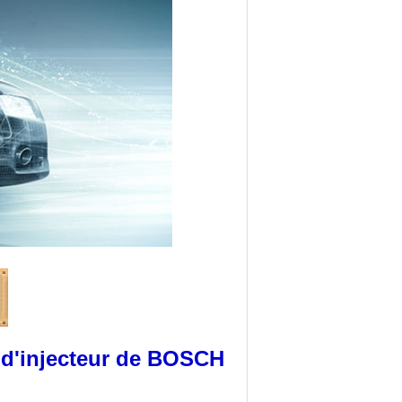
d'injecteur de BOSCH