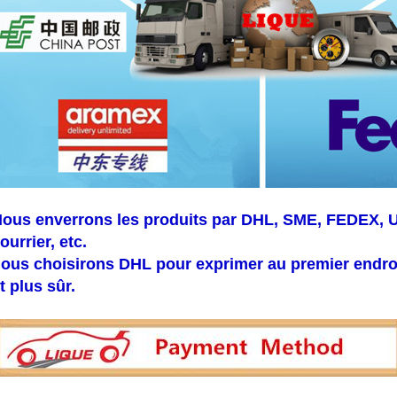
ous enverrons les produits par DHL, SME, FEDEX, U
ourrier, etc.
ous choisirons DHL pour exprimer au premier endroit
t plus sûr.